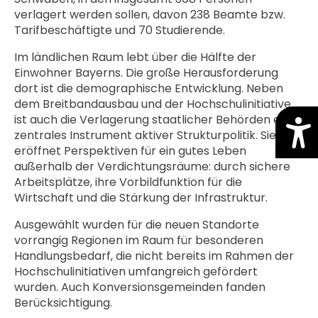
verlagert werden sollen, davon 238 Beamte bzw.
Tarifbeschäftigte und 70 Studierende.
Im ländlichen Raum lebt über die Hälfte der
Einwohner Bayerns. Die große Herausforderung
dort ist die demographische Entwicklung. Neben
dem Breitbandausbau und der Hochschulinitiative
ist auch die Verlagerung staatlicher Behörden ein
zentrales Instrument aktiver Strukturpolitik. Sie
eröffnet Perspektiven für ein gutes Leben
außerhalb der Verdichtungsräume: durch sichere
Arbeitsplätze, ihre Vorbildfunktion für die
Wirtschaft und die Stärkung der Infrastruktur.
Ausgewählt wurden für die neuen Standorte
vorrangig Regionen im Raum für besonderen
Handlungsbedarf, die nicht bereits im Rahmen der
Hochschulinitiativen umfangreich gefördert
wurden. Auch Konversionsgemeinden fanden
Berücksichtigung.