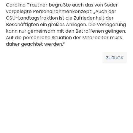
Carolina Trautner begrüßte auch das von Söder
vorgelegte Personalrahmenkonzept: „Auch der
CSU-Landtagsfraktion ist die Zufriedenheit der
Beschäftigten ein großes Anliegen. Die Verlagerung
kann nur gemeinsam mit den Betroffenen gelingen.
Auf die persönliche Situation der Mitarbeiter muss
daher geachtet werden.“
ZURÜCK