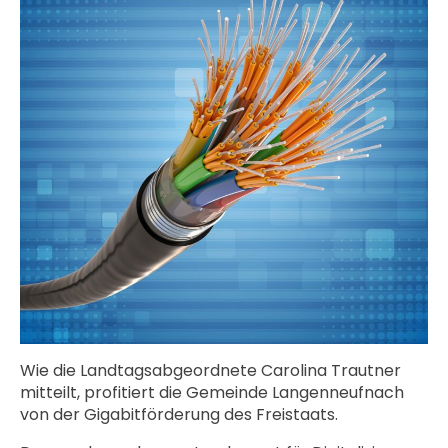
Wie die Landtagsabgeordnete Carolina Trautner
mitteilt, profitiert die Gemeinde Langenneufnach
von der Gigabitförderung des Freistaats.