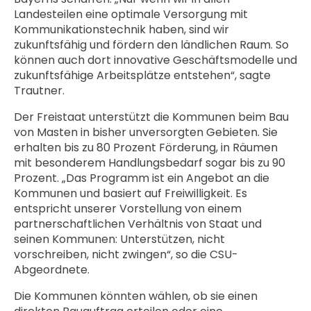
Landesteilen eine optimale Versorgung mit
Kommunikationstechnik haben, sind wir
zukunftsfähig und fördern den ländlichen Raum. So
können auch dort innovative Geschäftsmodelle und
zukunftsfähige Arbeitsplätze entstehen“, sagte
Trautner.
Der Freistaat unterstützt die Kommunen beim Bau
von Masten in bisher unversorgten Gebieten. Sie
erhalten bis zu 80 Prozent Förderung, in Räumen
mit besonderem Handlungsbedarf sogar bis zu 90
Prozent. „Das Programm ist ein Angebot an die
Kommunen und basiert auf Freiwilligkeit. Es
entspricht unserer Vorstellung von einem
partnerschaftlichen Verhältnis von Staat und
seinen Kommunen: Unterstützen, nicht
vorschreiben, nicht zwingen“, so die CSU-
Abgeordnete.
Die Kommunen könnten wählen, ob sie einen