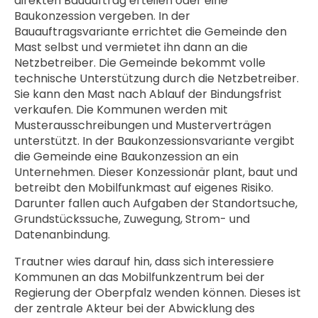
direkten Bauauftrag erteilen oder eine
Baukonzession vergeben. In der
Bauauftragsvariante errichtet die Gemeinde den
Mast selbst und vermietet ihn dann an die
Netzbetreiber. Die Gemeinde bekommt volle
technische Unterstützung durch die Netzbetreiber.
Sie kann den Mast nach Ablauf der Bindungsfrist
verkaufen. Die Kommunen werden mit
Musterausschreibungen und Musterverträgen
unterstützt. In der Baukonzessionsvariante vergibt
die Gemeinde eine Baukonzession an ein
Unternehmen. Dieser Konzessionär plant, baut und
betreibt den Mobilfunkmast auf eigenes Risiko.
Darunter fallen auch Aufgaben der Standortsuche,
Grundstückssuche, Zuwegung, Strom- und
Datenanbindung.
Trautner wies darauf hin, dass sich interessiere
Kommunen an das Mobilfunkzentrum bei der
Regierung der Oberpfalz wenden können. Dieses ist
der zentrale Akteur bei der Abwicklung des