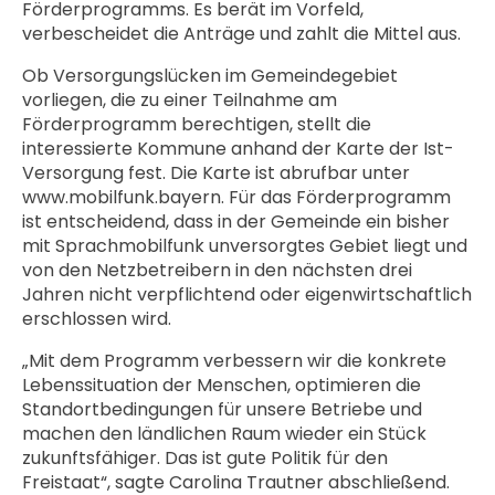
Förderprogramms. Es berät im Vorfeld,
verbescheidet die Anträge und zahlt die Mittel aus.
Ob Versorgungslücken im Gemeindegebiet
vorliegen, die zu einer Teilnahme am
Förderprogramm berechtigen, stellt die
interessierte Kommune anhand der Karte der Ist-
Versorgung fest. Die Karte ist abrufbar unter
www.mobilfunk.bayern. Für das Förderprogramm
ist entscheidend, dass in der Gemeinde ein bisher
mit Sprachmobilfunk unversorgtes Gebiet liegt und
von den Netzbetreibern in den nächsten drei
Jahren nicht verpflichtend oder eigenwirtschaftlich
erschlossen wird.
„Mit dem Programm verbessern wir die konkrete
Lebenssituation der Menschen, optimieren die
Standortbedingungen für unsere Betriebe und
machen den ländlichen Raum wieder ein Stück
zukunftsfähiger. Das ist gute Politik für den
Freistaat“, sagte Carolina Trautner abschließend.