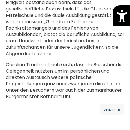
Einigkeit bestand auch darin, dass das
gesellschaftliche Bewusstsein für die Chancen der
Mittelschule und die duale Ausbildung gestärkt
werden müssen. „Gerade im Zeiten des
Fachkräftemangels und des Fehlens von
Auszubildenden, bietet die berufliche Ausbildung, sei
es im Handwerk oder der Industrie, beste
Zukunftschancen für unsere Jugendlichen“, so die
Abgeordnete weiter.
Carolina Trautner freute sich, dass die Besucher die
Gelegenheit nutzten, um im persönlichen und
direkten Austausch weitere politische
Fragestellungen ganz ungezwungen zu diskutieren.
Unter den Besuchern war auch der Zusmarshauser
Bürgermeister Bernhard Uhl.
ZURÜCK