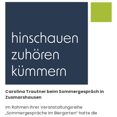
Carolina Trautner beim Sommergespräch in
Zusmarshausen
Im Rahmen ihrer Veranstaltungsreihe
„Sommergespräche im Biergarten“ hatte die