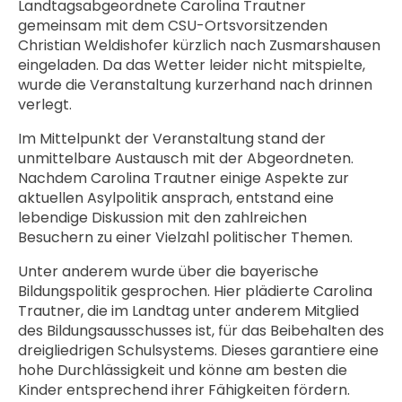
Landtagsabgeordnete Carolina Trautner
gemeinsam mit dem CSU-Ortsvorsitzenden
Christian Weldishofer kürzlich nach Zusmarshausen
eingeladen. Da das Wetter leider nicht mitspielte,
wurde die Veranstaltung kurzerhand nach drinnen
verlegt.
Im Mittelpunkt der Veranstaltung stand der
unmittelbare Austausch mit der Abgeordneten.
Nachdem Carolina Trautner einige Aspekte zur
aktuellen Asylpolitik ansprach, entstand eine
lebendige Diskussion mit den zahlreichen
Besuchern zu einer Vielzahl politischer Themen.
Unter anderem wurde über die bayerische
Bildungspolitik gesprochen. Hier plädierte Carolina
Trautner, die im Landtag unter anderem Mitglied
des Bildungsausschusses ist, für das Beibehalten des
dreigliedrigen Schulsystems. Dieses garantiere eine
hohe Durchlässigkeit und könne am besten die
Kinder entsprechend ihrer Fähigkeiten fördern.