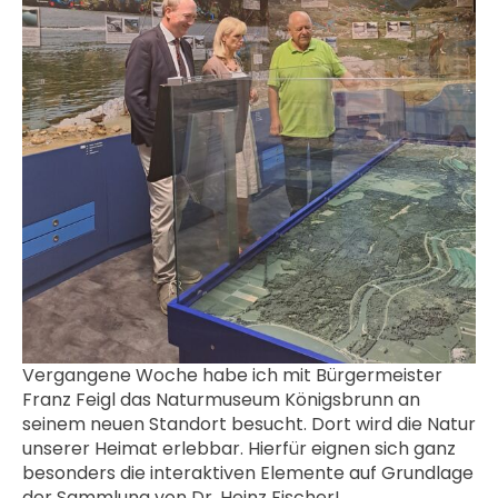
Vergangene Woche habe ich mit Bürgermeister
Franz Feigl das Naturmuseum Königsbrunn an
seinem neuen Standort besucht. Dort wird die Natur
unserer Heimat erlebbar. Hierfür eignen sich ganz
besonders die interaktiven Elemente auf Grundlage
der Sammlung von Dr. Heinz Fischer!