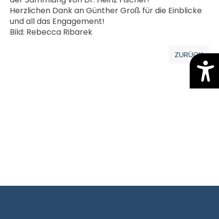
Herzlichen Dank an Günther Groß für die Einblicke
und all das Engagement!
Bild: Rebecca Ribarek
ZURÜCK
KONTAKT