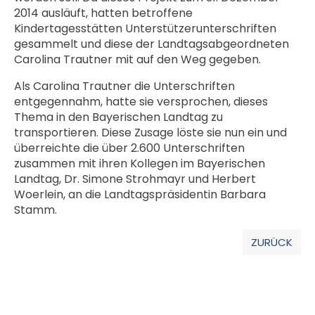
2014 ausläuft, hatten betroffene
Kindertagesstätten Unterstützerunterschriften
gesammelt und diese der Landtagsabgeordneten
Carolina Trautner mit auf den Weg gegeben.
Als Carolina Trautner die Unterschriften
entgegennahm, hatte sie versprochen, dieses
Thema in den Bayerischen Landtag zu
transportieren. Diese Zusage löste sie nun ein und
überreichte die über 2.600 Unterschriften
zusammen mit ihren Kollegen im Bayerischen
Landtag, Dr. Simone Strohmayr und Herbert
Woerlein, an die Landtagspräsidentin Barbara
Stamm.
ZURÜCK